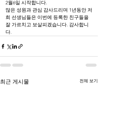
2월6일 시작합니다.
많은 성원과 관심 감사드리며 1년동안 저
희 선생님들은 이번에 등록한 친구들을 
잘 가르치고 보살피겠습니다. 감사합니
다. 
전체 보기
최근 게시물