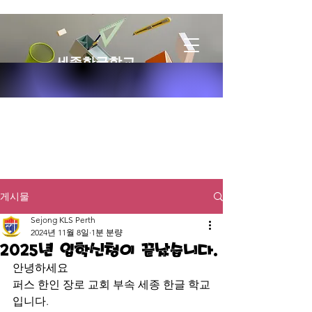
세종한글학교
게시물
Sejong KLS Perth
2024년 11월 8일
1분 분량
2025년 입학신청이 끝났습니다.
안녕하세요 
퍼스 한인 장로 교회 부속 세종 한글 학교
입니다.